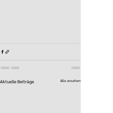
Alle ansehen
Aktuelle Beiträge